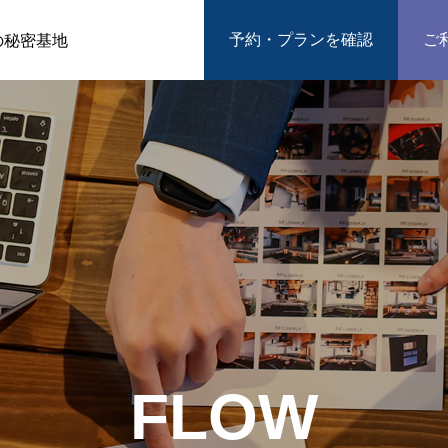
予約・プランを確認
ご
の秘密基地
FLOW