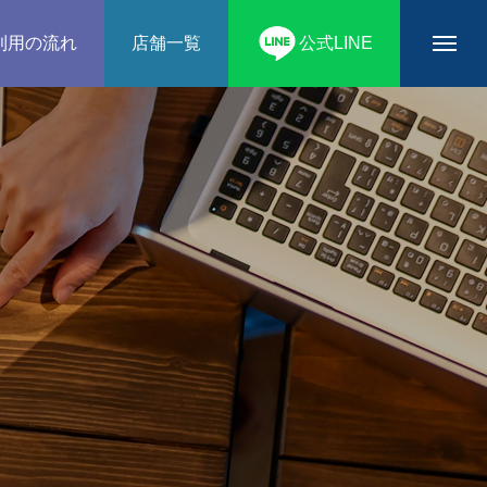
利用の流れ
店舗一覧
公式LINE