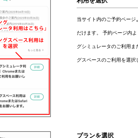
利用を選択
当サイト内のご予約ページ
だけます。 予約ページ内
グシミュレータのご利用ま
グスペースのご利用を選択
プランを選択