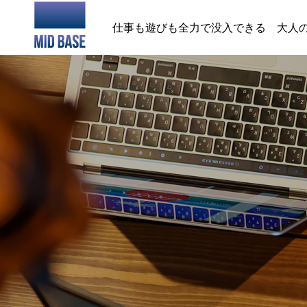
仕事も遊びも全力で没入できる 大人