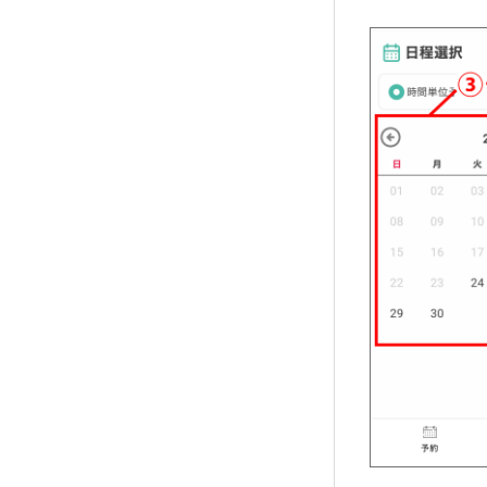
ご利用の流れ
ご予約
お知らせ
お問い合わせ
HOME
MID BASEとは
お問い合わせ
オンラインシ