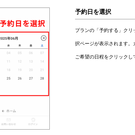
予約日を選択
プランの「予約する」クリ
択ページが表示されます。
ご希望の日程をクリックし
店舗一覧
ご利用の流れ
ご予約
お知らせ
ョップ
プライバシーポリシー