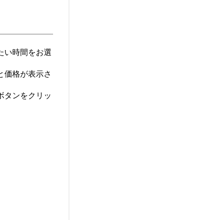
たい時間をお選
と価格が表示さ
ボタンをクリッ