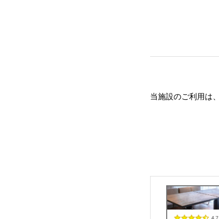
当施設のご利用は