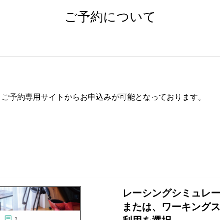
ご予約について
、ご予約専用サイトからお申込みが可能となっております。
レーシングシミュレ
または、ワーキング