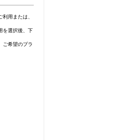
ご利用または、
用を選択後、下
。ご希望のプラ