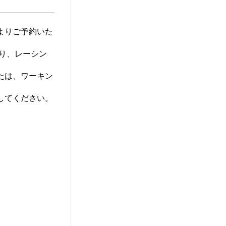
よりご予約いた
より、レーシン
たは、ワーキン
してください。