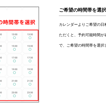
ご希望の時間帯を選
カレンダーよりご希望の日
ただくと、予約可能時間が
で、ご希望の時間帯を選択