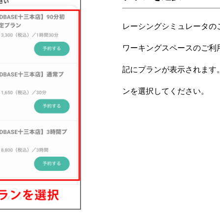
レーシングシミュレータの
ワーキングスペースのご利
記にプランが表示されます
ンを選択してください。