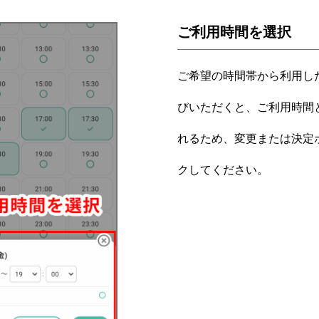
ご利用時間を選択
ご希望の時間帯から利用し
びいただくと、ご利用時間
れるため、変更または決定
クしてください。