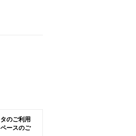
ータのご利用
スペースのご