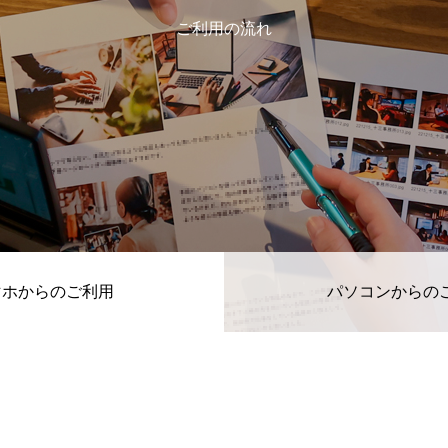
ご利用の流れ
マホからのご利用
パソコンからの