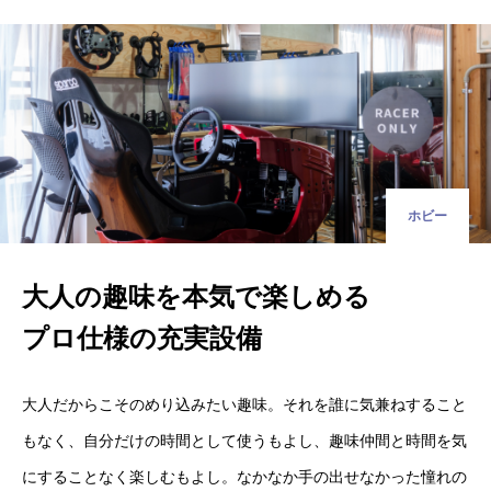
ホビー
大人の趣味を本気で楽しめる
プロ仕様の充実設備
大人だからこそのめり込みたい趣味。それを誰に気兼ねすること
もなく、自分だけの時間として使うもよし、趣味仲間と時間を気
にすることなく楽しむもよし。なかなか手の出せなかった憧れの