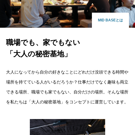
MID BASEとは
職場でも、家でもない
「大人の秘密基地」
大人になってから自分の好きなことにどれだけ没頭できる時間や
場所を持てている人がいるだろうか？仕事だけでなく趣味も両立
できる場所、職場でも家でもない、自分だけの場所。そんな場所
を私たちは「大人の秘密基地」をコンセプトに運営しています。