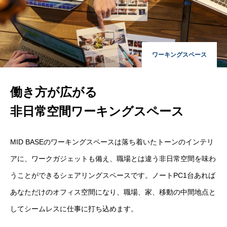
ワーキングスペース
働き方が広がる
非日常空間ワーキングスペース
MID BASEのワーキングスペースは落ち着いたトーンのインテリ
アに、ワークガジェットも備え、職場とは違う非日常空間を味わ
うことができるシェアリングスペースです。ノートPC1台あれば
あなただけのオフィス空間になり、職場、家、移動の中間地点と
してシームレスに仕事に打ち込めます。