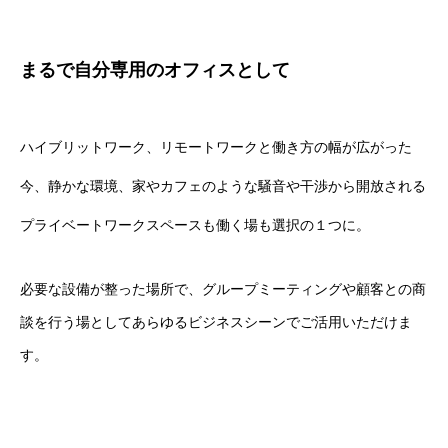
まるで自分専用のオフィスとして
ハイブリットワーク、リモートワークと働き方の幅が広がった
今、静かな環境、家やカフェのような騒音や干渉から開放される
プライベートワークスペースも働く場も選択の１つに。
必要な設備が整った場所で、グループミーティングや顧客との商
談を行う場としてあらゆるビジネスシーンでご活用いただけま
す。