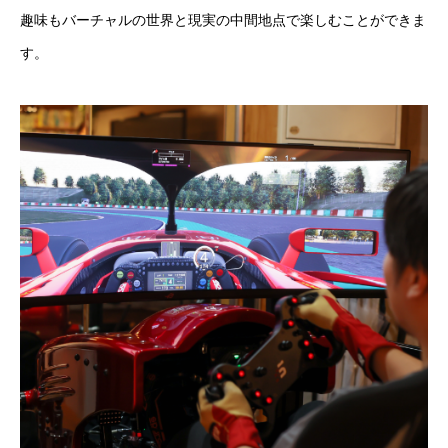
趣味もバーチャルの世界と現実の中間地点で楽しむことができま
す。