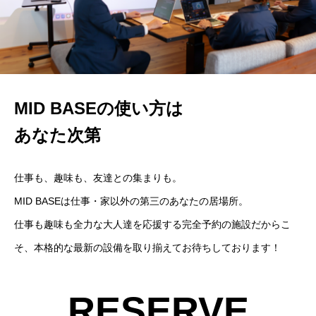
MID BASEの使い方は
あなた次第
仕事も、趣味も、友達との集まりも。
MID BASEは仕事・家以外の第三のあなたの居場所。
仕事も趣味も全力な大人達を応援する完全予約の施設だからこ
そ、本格的な最新の設備を取り揃えてお待ちしております！
RESERVE