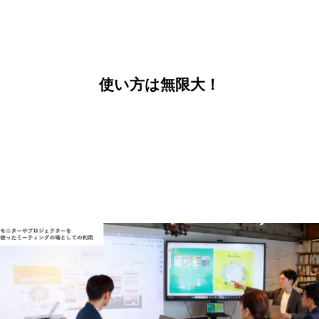
使い方は無限大！