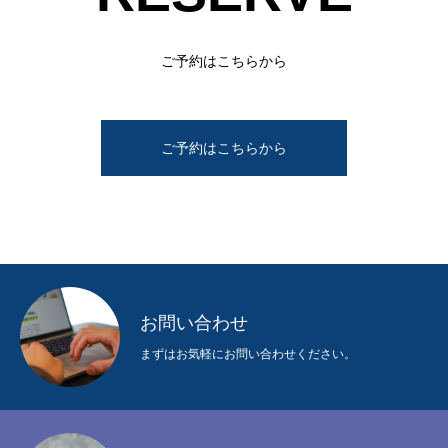
ご予約はこちらから
ご予約はこちらから
お問い合わせ
まずはお気軽にお問い合わせください。