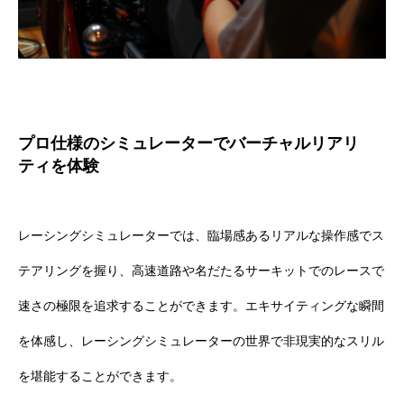
プロ仕様のシミュレーターでバーチャルリアリ
ティを体験
レーシングシミュレーターでは、臨場感あるリアルな操作感でス
テアリングを握り、高速道路や名だたるサーキットでのレースで
速さの極限を追求することができます。エキサイティングな瞬間
を体感し、レーシングシミュレーターの世界で非現実的なスリル
を堪能することができます。