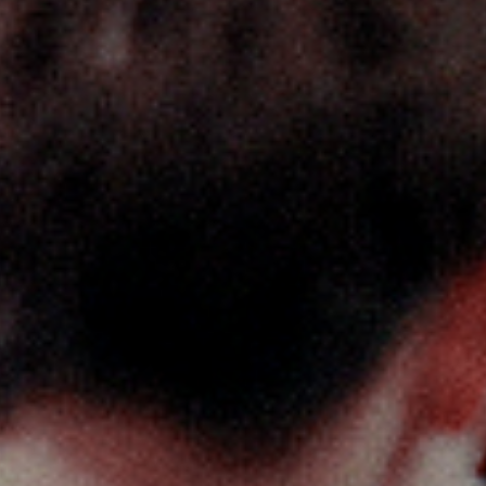
店舗一覧
ご利用の流れ
ご予約
お知らせ
ョップ
プライバシーポリシー