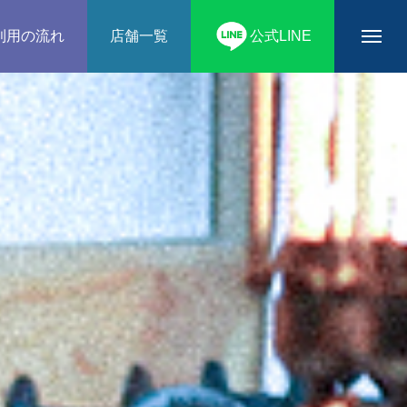
利用の流れ
店舗一覧
公式LINE