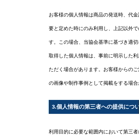
お客様の個人情報は商品の発送時、代金
要と定めた時にのみ利用し、上記以外で
す。この場合、当協会基準に基づき適切
取得した個人情報は、事前に明示した利
ただく場合があります。お客様からのご
の画像や制作事例として掲載をする場合
3.個人情報の第三者への提供につ
MID BASEとは
利用目的に必要な範囲内において第三者
店舗一覧