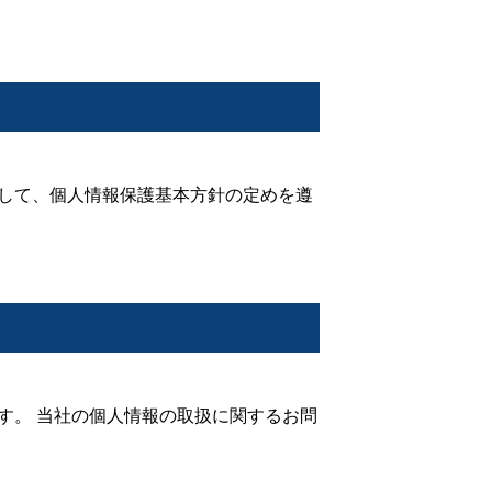
して、個人情報保護基本方針の定めを遵
す。 当社の個人情報の取扱に関するお問