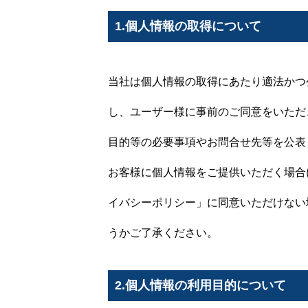
1.個人情報の取得について
当社は個人情報の取得にあたり適法かつ
し、ユーザー様に事前のご同意をいただ
目的等の必要事項やお問合せ先等を公表
お客様に個人情報をご提供いただく場合
イバシーポリシー」に同意いただけない
うかご了承ください。
2.個人情報の利用目的について