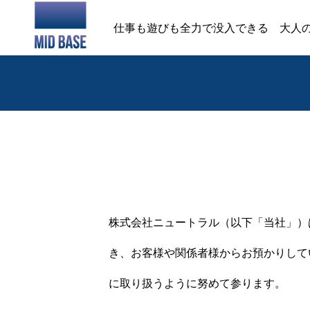
仕事も遊びも全力で没入できる 大人
株式会社ニュートラル（以下「当社」）
き、お客様や関係者様からお預かりして
に取り扱うように努めて参ります。