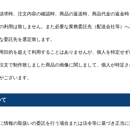
請求時、注文内容の確認時、商品の返送時、商品代金の返金時
の利用は致しません。また必要な業務委託先（配送会社等）へ
な委託先を選定致します。
用目的を超えて利用することはありませんが、個人を特定せず
注文で制作致しました商品の画像に関しまして、個人が特定さ
がございます。
いて
に情報の取扱いの委託を行う場合または法令等に基づき正当に