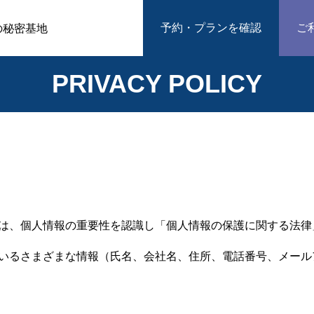
予約・プランを確認
ご
の秘密基地
PRIVACY POLICY
は、個人情報の重要性を認識し「個人情報の保護に関する法律
いるさまざまな情報（氏名、会社名、住所、電話番号、メール