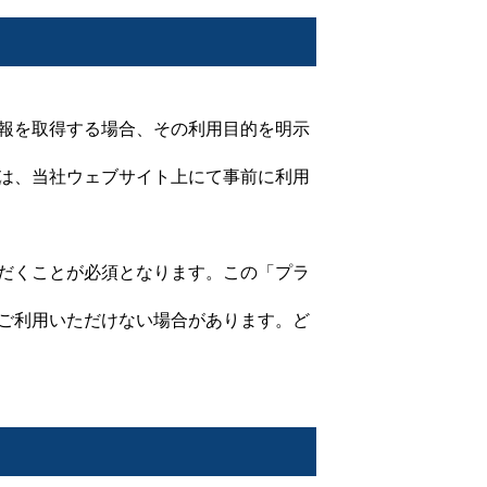
報を取得する場合、その利用目的を明示
は、当社ウェブサイト上にて事前に利用
だくことが必須となります。この「プラ
ご利用いただけない場合があります。ど