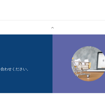
い合わせください。