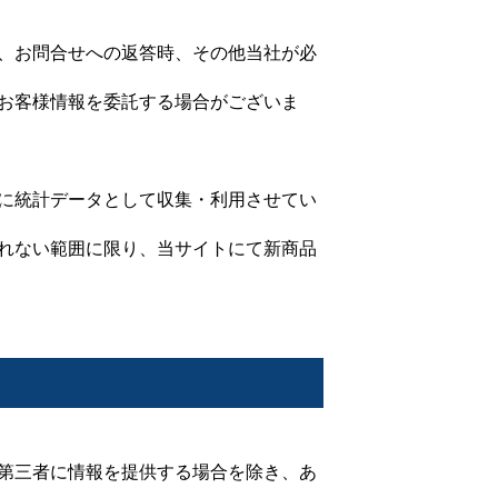
、お問合せへの返答時、その他当社が必
お客様情報を委託する場合がございま
に統計データとして収集・利用させてい
れない範囲に限り、当サイトにて新商品
第三者に情報を提供する場合を除き、あ