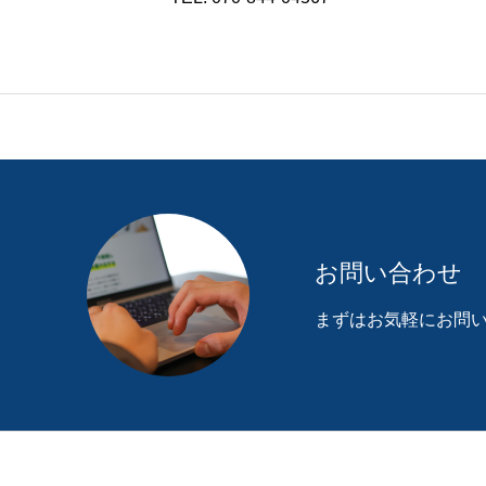
お問い合わせ
まずはお気軽にお問