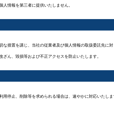
個人情報を第三者に提供いたしません。
切な措置を講じ、当社の従業者及び個人情報の取扱委託先に対
改ざん、毀損等および不正アクセスを防止いたします。
利用停止、削除等を求められる場合は、速やかに対応いたしま