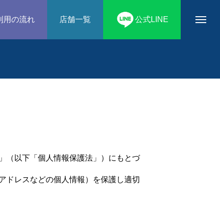
利用の流れ
店舗一覧
公式LINE
」（以下「個人情報保護法」）にもとづ
アドレスなどの個人情報）を保護し適切