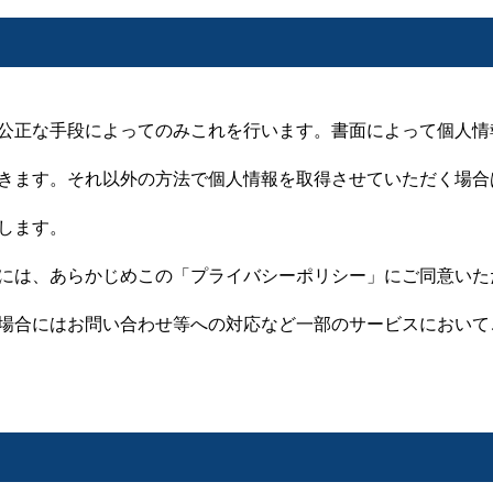
公正な手段によってのみこれを行います。書面によって個人情
きます。それ以外の方法で個人情報を取得させていただく場合
します。
には、あらかじめこの「プライバシーポリシー」にご同意いた
場合にはお問い合わせ等への対応など一部のサービスにおいて