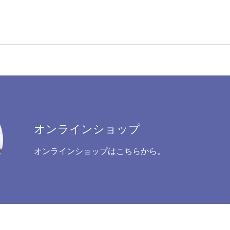
オンラインショップ
オンラインショップはこちらから。